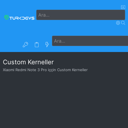
Custom Kerneller
Xiaomi Redmi Note 3 Pro iççin Custom Kerneller