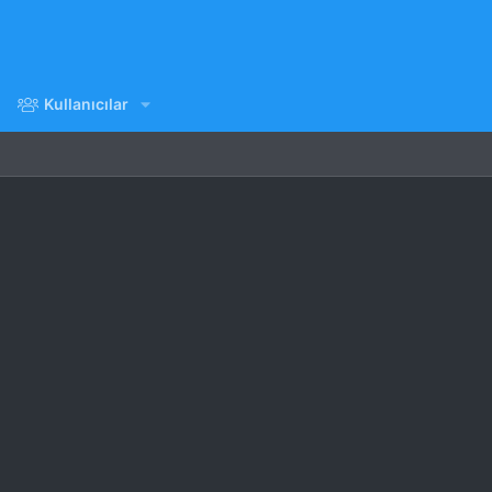
Kullanıcılar