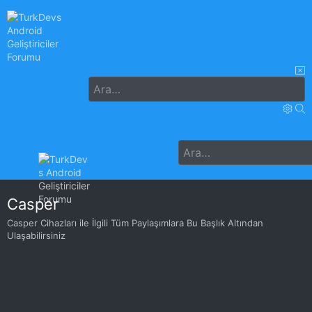
Casper
Casper Cihazları ile İlgili Tüm Paylaşımlara Bu Başlık Altından
Ulaşabilirsiniz