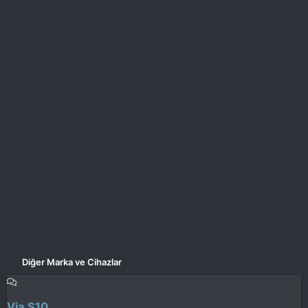
Diğer Marka ve Cihazlar
Via S10