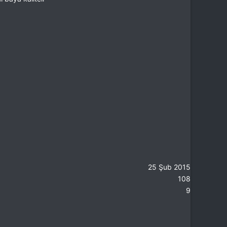
25 Şub 2015
108
9