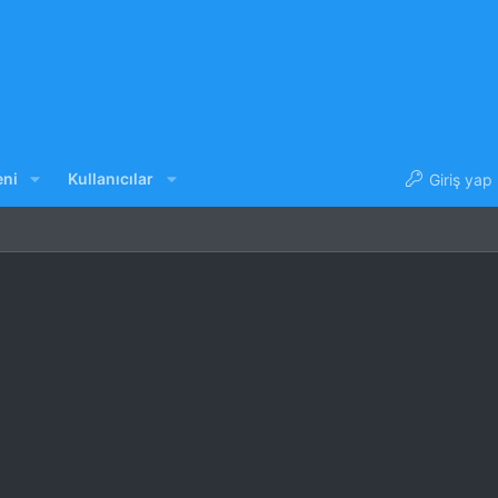
eni
Kullanıcılar
Giriş yap