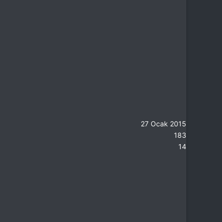
27 Ocak 2015
183
14