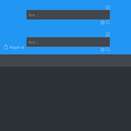
Kayıt ol