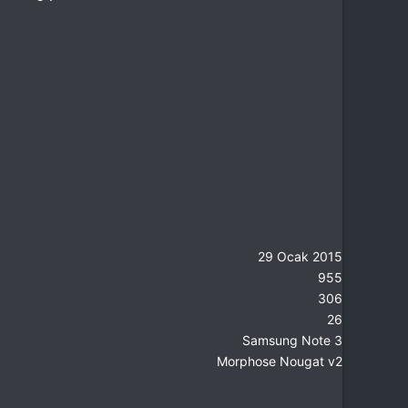
29 Ocak 2015
955
306
26
Samsung Note 3
Morphose Nougat v2