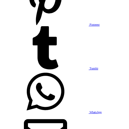
Pinterest
Tumblr
WhatsApp