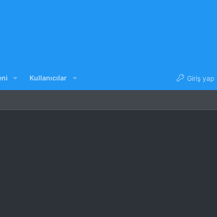
eni
Kullanıcılar
Giriş yap