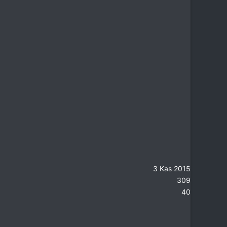
3 Kas 2015
309
40