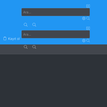
Kayıt ol