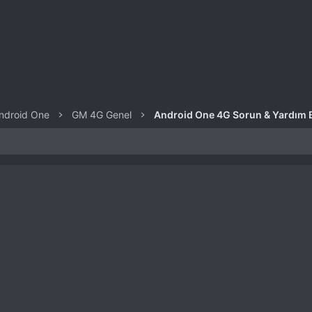
Android One
GM 4G Genel
Android One 4G Sorun & Yardım