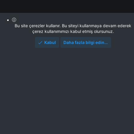
Bu site çerezler kullanır. Bu siteyi kullanmaya devam ederek
çerez kullanımımızı kabul etmiş olursunuz.
Kabul
Daha fazla bilgi edin…