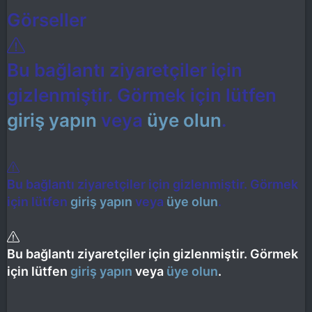
Görseller
Bu bağlantı ziyaretçiler için
gizlenmiştir. Görmek için lütfen
giriş yapın
veya
üye olun
.
Bu bağlantı ziyaretçiler için gizlenmiştir. Görmek
için lütfen
giriş yapın
veya
üye olun
.
Bu bağlantı ziyaretçiler için gizlenmiştir. Görmek
için lütfen
giriş yapın
veya
üye olun
.