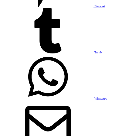
Pinterest
Tumblr
WhatsApp