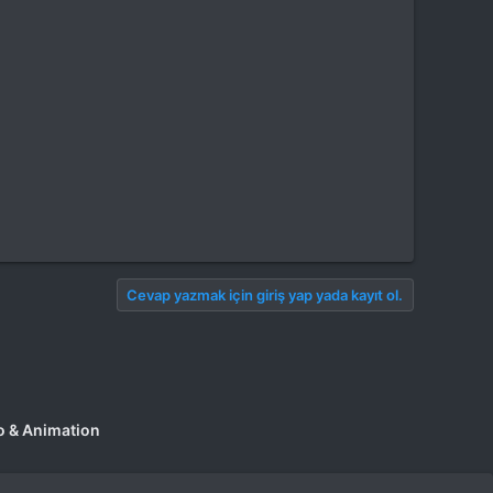
Cevap yazmak için giriş yap yada kayıt ol.
go & Animation