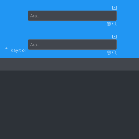
Kayıt ol