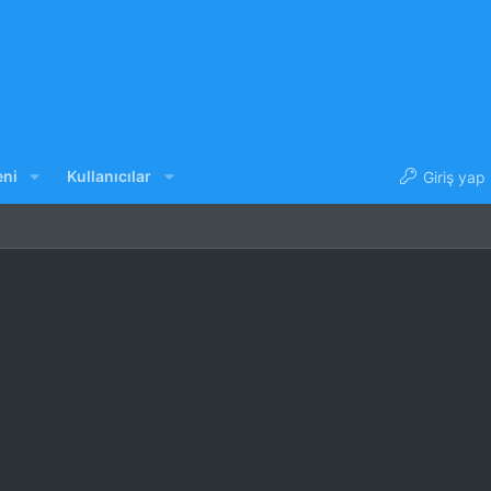
eni
Kullanıcılar
Giriş yap