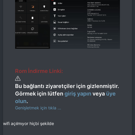
Rom İndirme Linki:
Bu bağlantı ziyaretçiler için gizlenmiştir.
Görmek için lütfen
giriş yapın
veya
üye
olun
.
Genişletmek için tıkla ...
wifi açılmıyor hiçbi şekilde