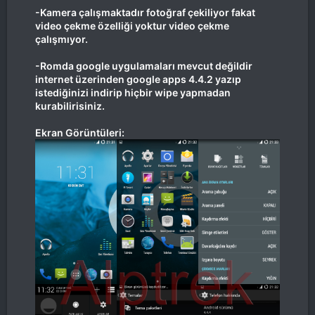
-Kamera çalışmaktadır fotoğraf çekiliyor fakat
video çekme özelliği yoktur video çekme
çalışmıyor.
-Romda google uygulamaları mevcut değildir
internet üzerinden google apps 4.4.2 yazıp
istediğinizi indirip hiçbir wipe yapmadan
kurabilirisiniz.
Ekran Görüntüleri: