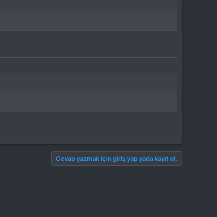
Cevap yazmak için giriş yap yada kayıt ol.