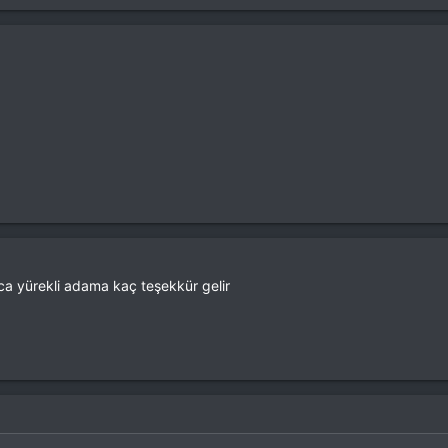
a yürekli adama kaç teşekkür gelir