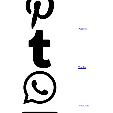
Pinterest
Tumblr
WhatsApp