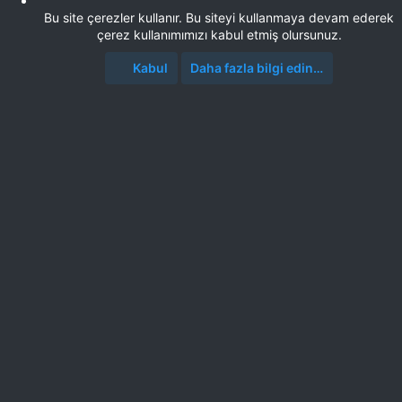
Bu site çerezler kullanır. Bu siteyi kullanmaya devam ederek
çerez kullanımımızı kabul etmiş olursunuz.
Kabul
Daha fazla bilgi edin…