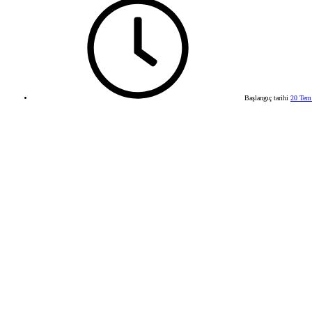
Başlangıç tarihi
20 Tem