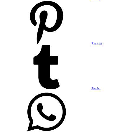
Pinterest
Tumblr