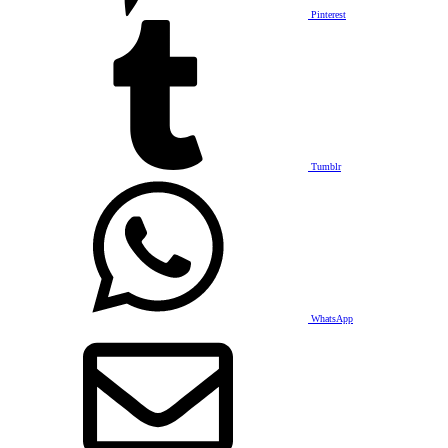
Pinterest
Tumblr
WhatsApp