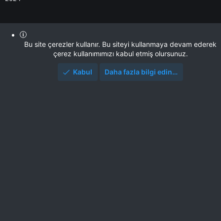
Bu site çerezler kullanır. Bu siteyi kullanmaya devam ederek
çerez kullanımımızı kabul etmiş olursunuz.
Kabul
Daha fazla bilgi edin…