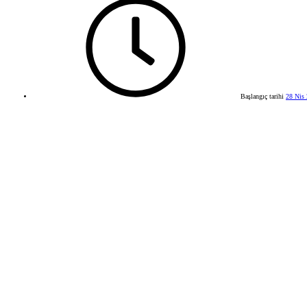
Başlangıç tarihi
28 Nis