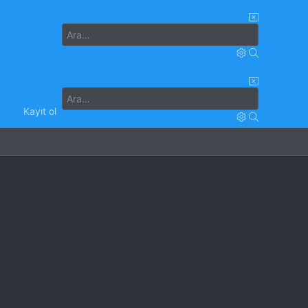
Kayıt ol