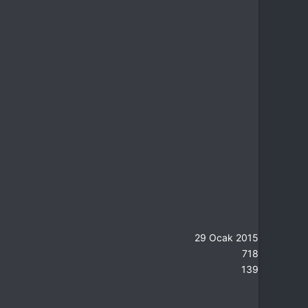
29 Ocak 2015
718
139