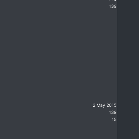
139
2 May 2015
139
15