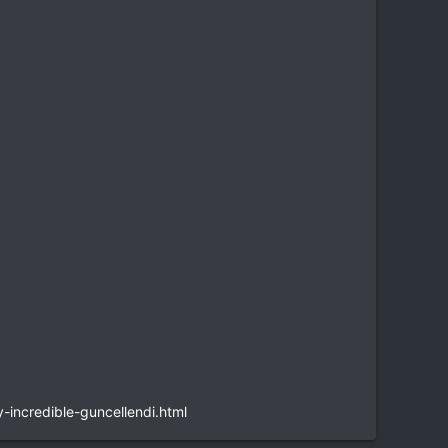
-incredible-guncellendi.html