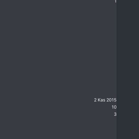
1
2 Kas 2015
10
3