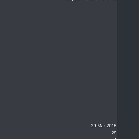
29 Mar 2015
29