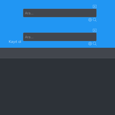
Kayıt ol