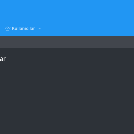
Kullanıcılar
ar