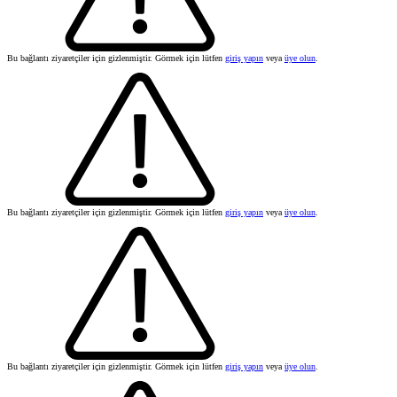
Bu bağlantı ziyaretçiler için gizlenmiştir. Görmek için lütfen
giriş yapın
veya
üye olun
.
Bu bağlantı ziyaretçiler için gizlenmiştir. Görmek için lütfen
giriş yapın
veya
üye olun
.
Bu bağlantı ziyaretçiler için gizlenmiştir. Görmek için lütfen
giriş yapın
veya
üye olun
.