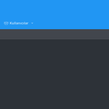
Kullanıcılar