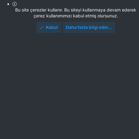
Bu site çerezler kullanır. Bu siteyi kullanmaya devam ederek
çerez kullanımımızı kabul etmiş olursunuz.
Kabul
Daha fazla bilgi edin…