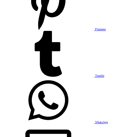
Pinterest
Tumblr
WhatsApp