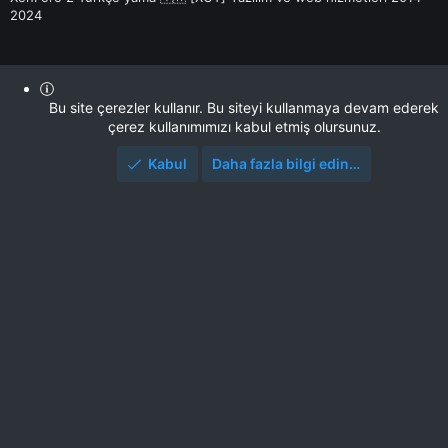
2024
Bu site çerezler kullanır. Bu siteyi kullanmaya devam ederek
çerez kullanımımızı kabul etmiş olursunuz.
Kabul
Daha fazla bilgi edin…