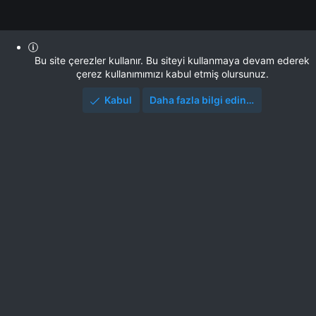
Bu site çerezler kullanır. Bu siteyi kullanmaya devam ederek
çerez kullanımımızı kabul etmiş olursunuz.
Kabul
Daha fazla bilgi edin…