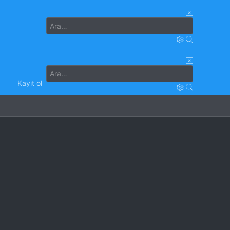
Kayıt ol