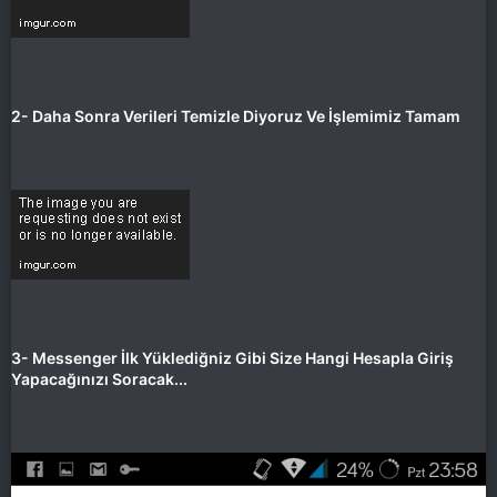
2- Daha Sonra Verileri Temizle Diyoruz Ve İşlemimiz Tamam
3- Messenger İlk Yüklediğniz Gibi Size Hangi Hesapla Giriş
Yapacağınızı Soracak...