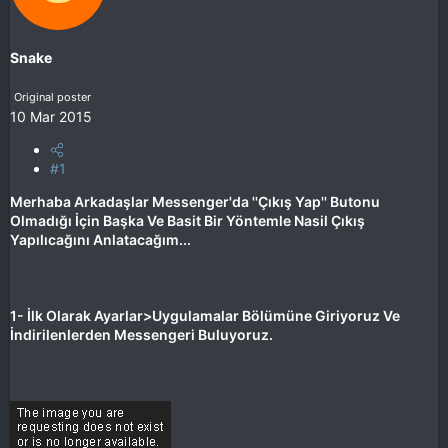
Snake
Original poster
10 Mar 2015
#1
Merhaba Arkadaşlar Messenger'da ''Çıkış Yap'' Butonu
Olmadığı İçin Başka Ve Basit Bir Yöntemle Nasil Çıkış
Yapılıcağını Anlatacağım...
1- İlk Olarak Ayarlar>Uygulamalar Bölümüne Giriyoruz Ve
İndirilenlerden Messengeri Buluyoruz.