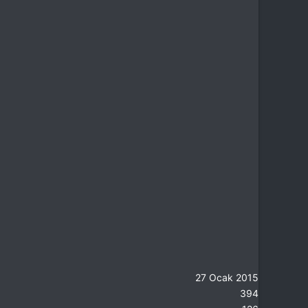
27 Ocak 2015
394