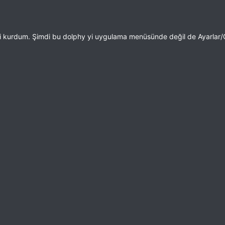
ni kurdum. Şimdi bu dolphy yi uygulama menüsünde değil de Ayarlar/G