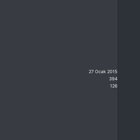
27 Ocak 2015
394
126