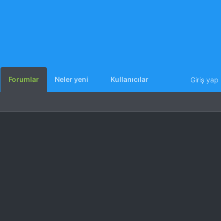
Forumlar
Neler yeni
Kullanıcılar
Giriş yap