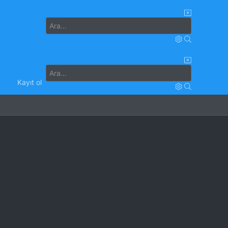
Kayıt ol