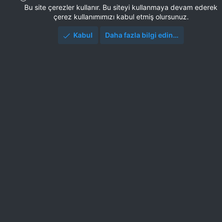
Bu site çerezler kullanır. Bu siteyi kullanmaya devam ederek
çerez kullanımımızı kabul etmiş olursunuz.
Kabul
Daha fazla bilgi edin…