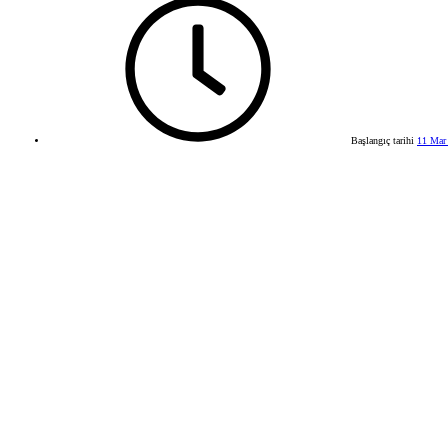
Başlangıç tarihi
11 Mar