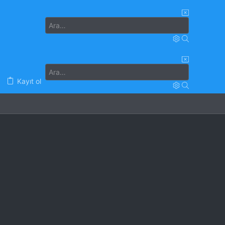
Kayıt ol