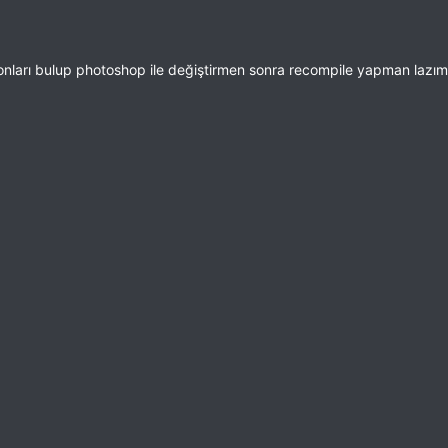
tonları bulup photoshop ile değiştirmen sonra recompile yapman lazım