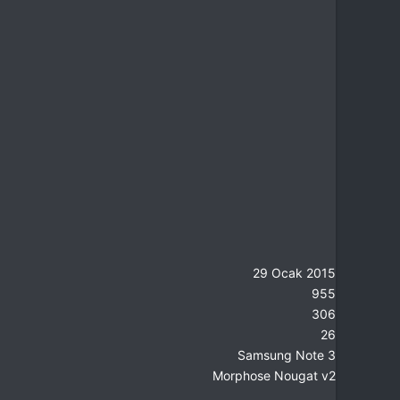
29 Ocak 2015
955
306
26
Samsung Note 3
Morphose Nougat v2