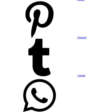
Pinterest
Tumblr