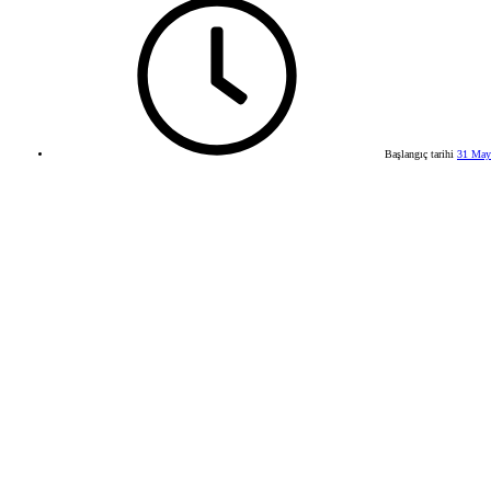
Başlangıç tarihi
31 May