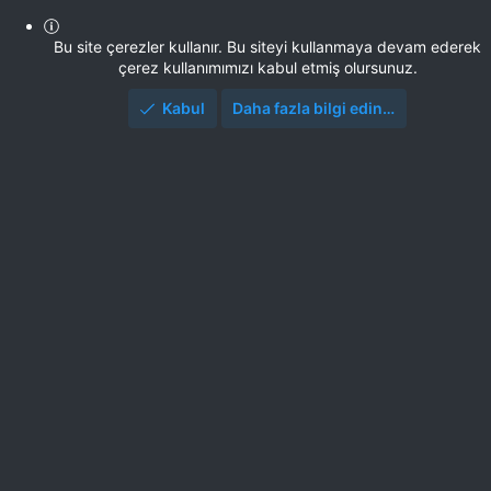
Bu site çerezler kullanır. Bu siteyi kullanmaya devam ederek
çerez kullanımımızı kabul etmiş olursunuz.
Kabul
Daha fazla bilgi edin…