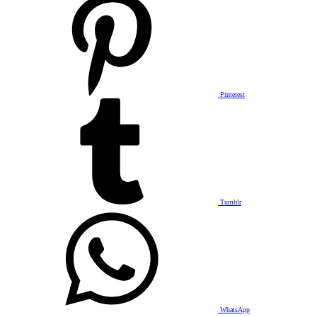
Pinterest
Tumblr
WhatsApp