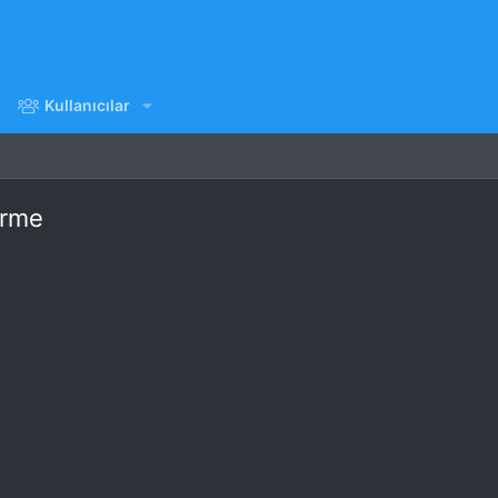
Kullanıcılar
irme