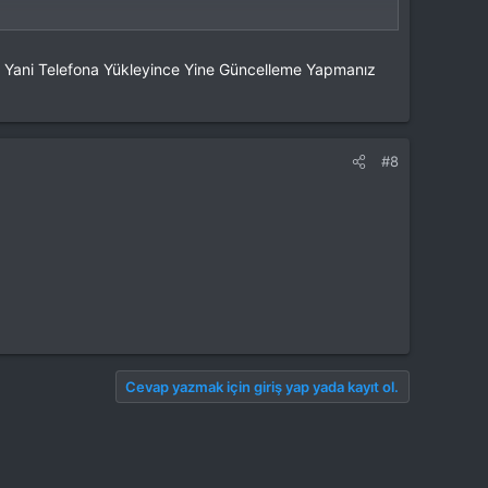
r Yani Telefona Yükleyince Yine Güncelleme Yapmanız
#8
Cevap yazmak için giriş yap yada kayıt ol.