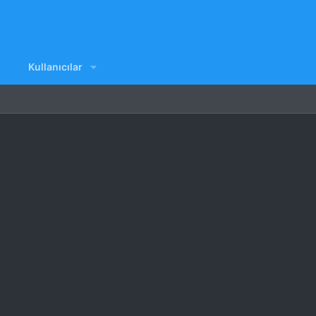
Kullanıcılar