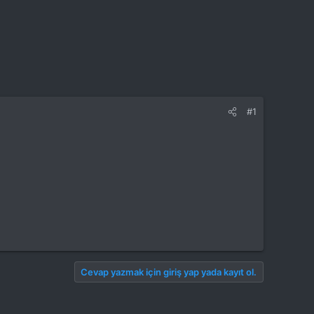
#1
Cevap yazmak için giriş yap yada kayıt ol.