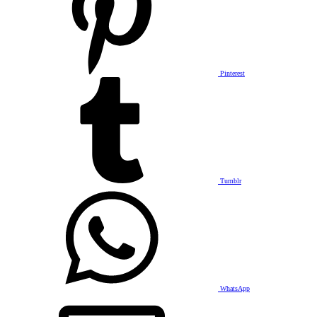
Pinterest
Tumblr
WhatsApp