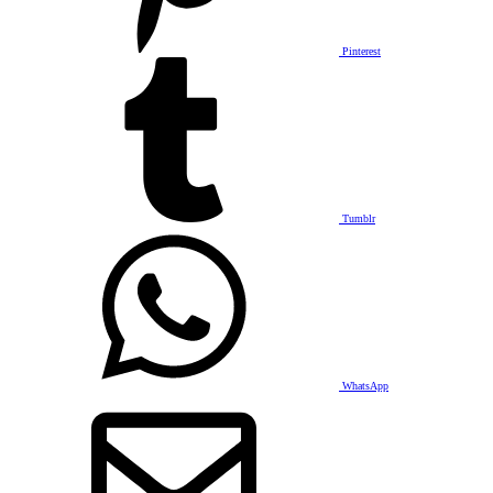
Pinterest
Tumblr
WhatsApp