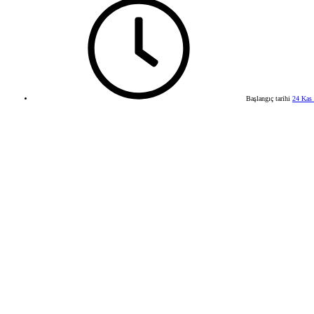
Başlangıç tarihi
24 Kas