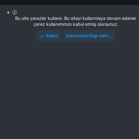
Bu site çerezler kullanır. Bu siteyi kullanmaya devam ederek
çerez kullanımımızı kabul etmiş olursunuz.
Kabul
Daha fazla bilgi edin…