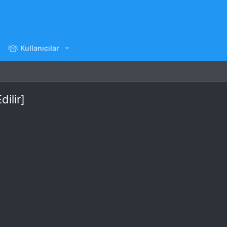
Kullanıcılar
ilir]