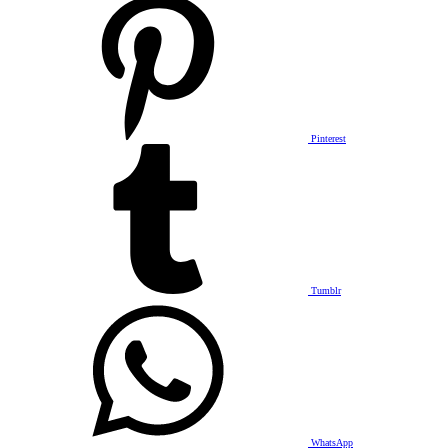
Pinterest
Tumblr
WhatsApp