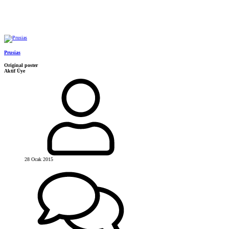
Prusias
Original poster
Aktif Üye
28 Ocak 2015