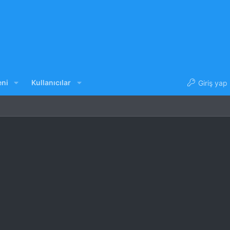
eni
Kullanıcılar
Giriş yap