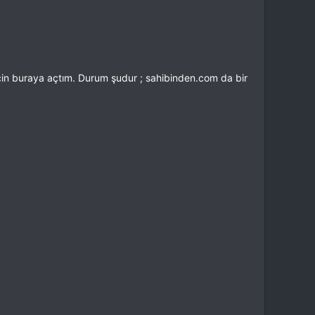
in buraya açtım. Durum şudur ; sahibinden.com da bir