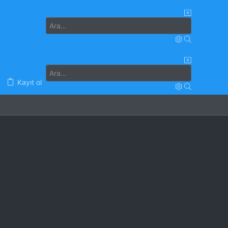
Kayıt ol