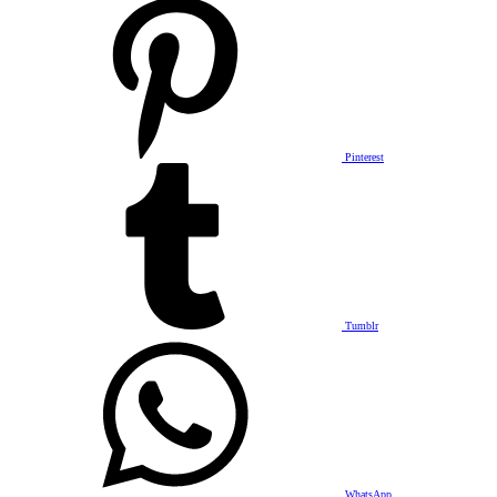
Pinterest
Tumblr
WhatsApp