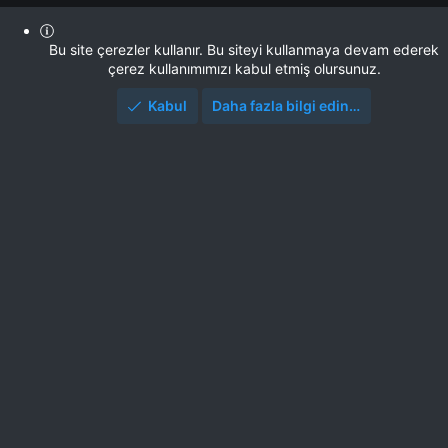
Bu site çerezler kullanır. Bu siteyi kullanmaya devam ederek
çerez kullanımımızı kabul etmiş olursunuz.
Kabul
Daha fazla bilgi edin…