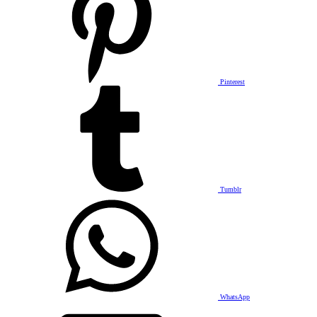
Pinterest
Tumblr
WhatsApp