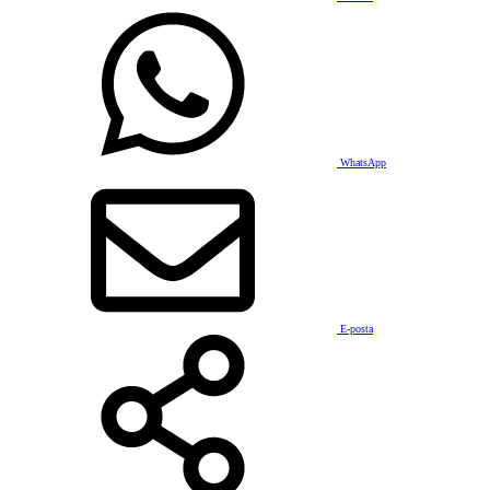
WhatsApp
E-posta